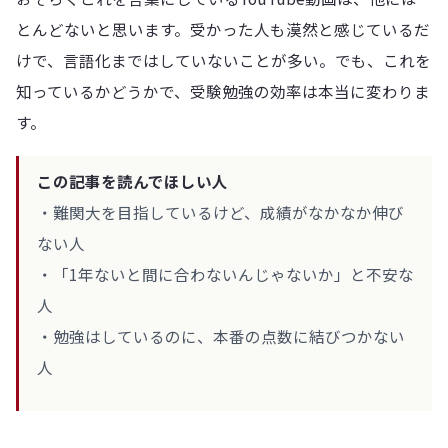
とんどないと思います。受かった人も漠然と感じているだ
けで、言語化まではしていないことが多い。でも、これを
知っているかどうかで、受験勉強の効率は本当に変わりま
す。
この記事を読んでほしい人
・難関大を目指しているけど、成績がなかなか伸び
ない人
・「1年ないと間に合わないんじゃないか」と不安な
人
・勉強はしているのに、本番の点数に結びつかない
人