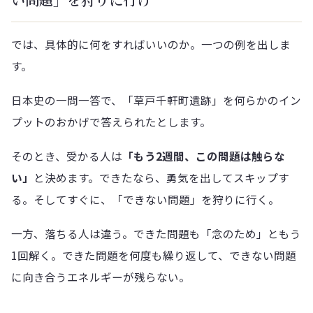
では、具体的に何をすればいいのか。一つの例を出しま
す。
日本史の一問一答で、「草戸千軒町遺跡」を何らかのイン
プットのおかげで答えられたとします。
そのとき、受かる人は
「もう2週間、この問題は触らな
い」
と決めます。できたなら、勇気を出してスキップす
る。そしてすぐに、「できない問題」を狩りに行く。
一方、落ちる人は違う。できた問題も「念のため」ともう
1回解く。できた問題を何度も繰り返して、できない問題
に向き合うエネルギーが残らない。