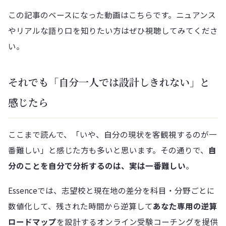
この記事のベースになった動画はこちらです。ニュアンス
やリアルな語り口を知りたい方はぜひ視聴してみてくださ
い。
それでも「自分一人では設計しきれない」と
感じたら
ここまで読んで、「いや、自分の現状を客観視するのが一
番難しい」と感じた方も多いと思います。その通りで、
自
分のことを自分で分析するのは、実は一番難しい
。
Essenceでは、志望校と現在地の差分を科目・分野ごとに
数値化して、残された時間から逆算して
あなた専用の逆算
ロードマップ
を設計するオンライン受験コーチングを提供