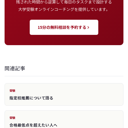
残された時間から逆算して毎日のタスクまで設計する
大学受験オンラインコーチングを提供しています。
15分の無料相談を予約する
関連記事
受験
指定校推薦について語る
受験
合格最低点を超えたい人へ