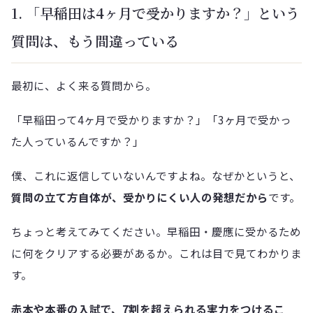
1. 「早稲田は4ヶ月で受かりますか？」という
質問は、もう間違っている
最初に、よく来る質問から。
「早稲田って4ヶ月で受かりますか？」「3ヶ月で受かっ
た人っているんですか？」
僕、これに返信していないんですよね。なぜかというと、
質問の立て方自体が、受かりにくい人の発想だから
です。
ちょっと考えてみてください。早稲田・慶應に受かるため
に何をクリアする必要があるか。これは目で見てわかりま
す。
赤本や本番の入試で、7割を超えられる実力をつけるこ