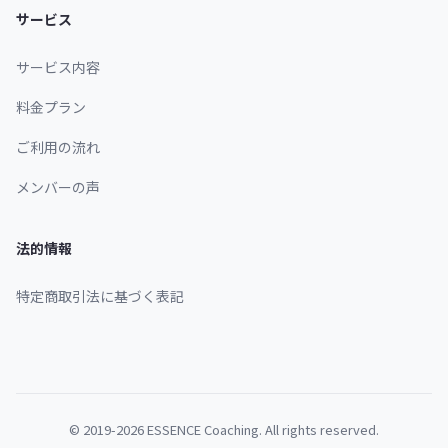
サービス
サービス内容
料金プラン
ご利用の流れ
メンバーの声
法的情報
特定商取引法に基づく表記
© 2019-2026 ESSENCE Coaching. All rights reserved.