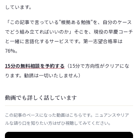
しています。
「この記事で言っている"根拠ある勉強"を、自分のケース
でどう組み立てればいいのか」――そこを、現役の早慶コーチ
と一緒に言語化するサービスです。第一志望合格率は
76%。
15分の無料相談を予約する
（15分で方向性がクリアにな
ります。勧誘は一切いたしません）
動画でも詳しく話しています
この記事のベースになった動画はこちらです。ニュアンスやリア
ルな語り口を知りたい方はぜひ視聴してみてください。