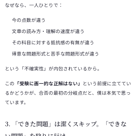
なぜなら、一人ひとりで：
今の点数が違う
文章の読み方・理解の速度が違う
その科目に対する抵抗感の有無が違う
得意な問題形式と苦手な問題形式が違う
という「不確実性」が内包されているから。
この
「受験に画一的な正解はない」
という前提に立ててい
るかどうかが、合否の最初の分岐点だと、僕は本気で思っ
ています。
3. 「できた問題」は潔くスキップ。「できな
い問題」を狩りに行け