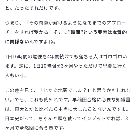
と。
たったそれだけです。
つまり、「その問題が解けるようになるまでのアプロー
チ」をすれば受かる。そこに
"時間"という要素は本質的
に関係ない
んですよね。
1日16時間の勉強を4年間続けても落ちる人はゴロゴロい
ます。逆に、1日10時間を3ヶ月やっただけで早慶に行く
人もいる。
この差を見て、「じゃあ地頭でしょ？」と思うかもしれな
い。でも、これも的外れです。早稲田合格に必要な知識量
は、東大とかと比べたら本当に大したことないんですよ。
日本史だって、ちゃんと頭を使ってインプットすれば、3
ヶ月で全然間に合う量です。