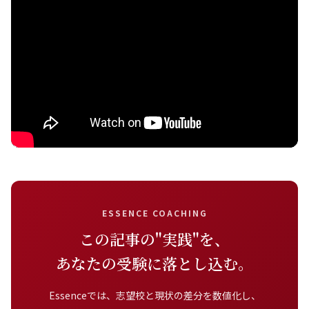
ESSENCE COACHING
この記事の"実践"を、
あなたの受験に落とし込む。
Essenceでは、志望校と現状の差分を数値化し、