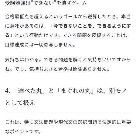
受験勉強は"できない"を潰すゲーム
合格最低点を超えるというゴールから逆算したとき、本当
に意味があるのは、
「今できないことを、できるようにす
る」
という行動だけです。できる問題を反復することは、
目標達成には一切寄与しません。
気持ちはわかる。できる問題を解くと気持ちいいですから
ね。でも、気持ちよさと合格は関係ありません。
4. 「選べた丸」と「まぐれの丸」は、別モノ
として扱え
これは、特に文法問題や現代文の選択問題で決定的に重要
なポイントです。