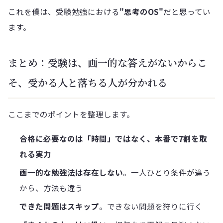
これを僕は、受験勉強における
"思考のOS"
だと思ってい
ます。
まとめ：受験は、画一的な答えがないからこ
そ、受かる人と落ちる人が分かれる
ここまでのポイントを整理します。
合格に必要なのは「時間」ではなく、本番で7割を取
れる実力
画一的な勉強法は存在しない
。一人ひとり条件が違う
から、方法も違う
できた問題はスキップ
。できない問題を狩りに行く