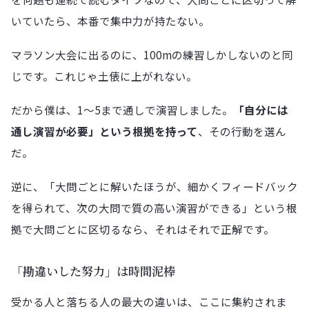
いていたら、本番で集中力が持たない。
マラソン大会に出るのに、100mの練習しかしないのと同
じです。これじゃ土俵に上がれない。
だから僕は、1〜5まで通しで演習しました。
「自分には
通し演習が必要」という根拠を持って
、その行動を選ん
だ。
逆に、「大問ごとに解いたほうが、細かくフィードバック
を得られて、次の大問で質の高い演習ができる」という根
拠で大問ごとに区切るなら、それはそれで正解です。
「勘違いした努力」は時間泥棒
受かる人と落ちる人の最大の違いは、ここに集約されま