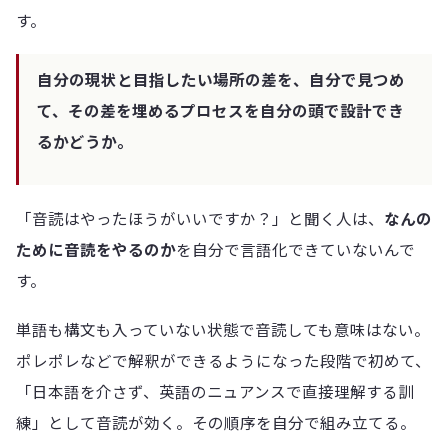
す。
自分の現状と目指したい場所の差を、自分で見つめ
て、その差を埋めるプロセスを自分の頭で設計でき
るかどうか。
「音読はやったほうがいいですか？」と聞く人は、
なんの
ために音読をやるのか
を自分で言語化できていないんで
す。
単語も構文も入っていない状態で音読しても意味はない。
ポレポレなどで解釈ができるようになった段階で初めて、
「日本語を介さず、英語のニュアンスで直接理解する訓
練」として音読が効く。その順序を自分で組み立てる。