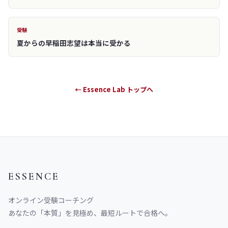
受験
夏からの早稲田志望は本当に受かる
← Essence Lab トップへ
ESSENCE
オンライン受験コーチング
あなたの「本質」を見極め、最短ルートで合格へ。