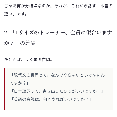
じゃあ何が分岐点なのか。それが、これから話す「本当の
違い」です。
2. 「Lサイズのトレーナー、全員に似合います
か？」の比喩
たとえば、よく来る質問。
「現代文の復習って、なんでやらないといけないん
ですか？」
「日本語訳って、書き出したほうがいいですか？」
「英語の音読は、何回やればいいですか？」