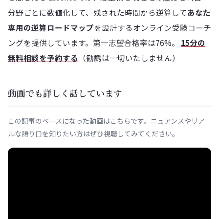
分野ごとに数値化して、残された時間から逆算して
あなた
専用の逆算ロードマップ
を設計するオンライン受験コーチ
ングを提供しています。第一志望合格率は76%。
15分の
無料相談を予約する
（勧誘は一切いたしません）
動画でも詳しく話しています
この記事のベースになった動画はこちらです。ニュアンスやリア
ルな語り口を知りたい方はぜひ視聴してみてください。