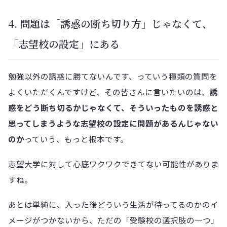
4. 問題は「誘惑の断ち切り方」じゃなくて、
「志望校の設定」にある
勉強以外の誘惑に勝てないんです、っていう種類の質問を
よくいただくんですけど、その皆さんに言いたいのは、
誘
惑をどう断ち切るかじゃなくて、そういったものを誘惑と
思ってしまうような志望校の設定に問題があるんじゃない
のか
っていう、もっと根本です。
志望大学に対して心底ワクワクできてない可能性がありま
すね。
あとは単純に、入った後どういう生活が待ってるのかのイ
メージがつかないから、ただの「受験校の選択肢の一つ」