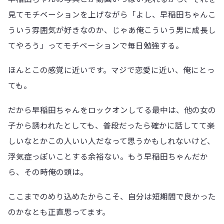
見てモチベーションを上げながら「よし、早稲田ちゃんこ
ういう雰囲気が好きなのか、じゃあ俺こういう男に成長し
てやろう」ってモチベーションで毎日勉強する。
ほんとこの感覚に近いです。マジで恋愛に近い、俺にとっ
ても。
だから早稲田ちゃんをロックオンしてる最中は、他の女の
子から誘われたとしても、普段だったら確かに話してて楽
しいなとかこの人いい人だなって思うかもしれないけど、
浮気症っぽいことする余裕ない。もう早稲田ちゃんだか
ら、その時俺の頭は。
ここまでのめり込めたからこそ、自分は短期間で良かった
のかなとも正直思ってます。