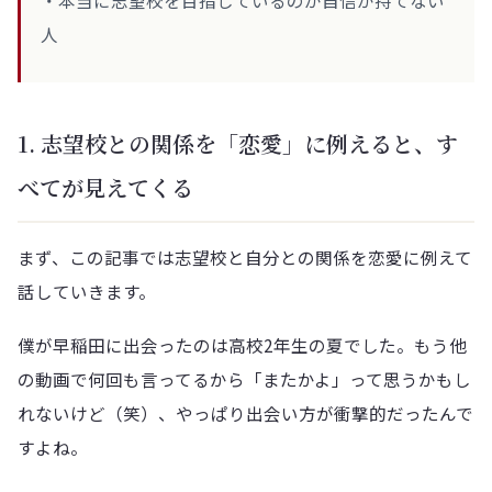
・本当に志望校を目指しているのか自信が持てない
人
1. 志望校との関係を「恋愛」に例えると、す
べてが見えてくる
まず、この記事では志望校と自分との関係を恋愛に例えて
話していきます。
僕が早稲田に出会ったのは高校2年生の夏でした。もう他
の動画で何回も言ってるから「またかよ」って思うかもし
れないけど（笑）、やっぱり出会い方が衝撃的だったんで
すよね。