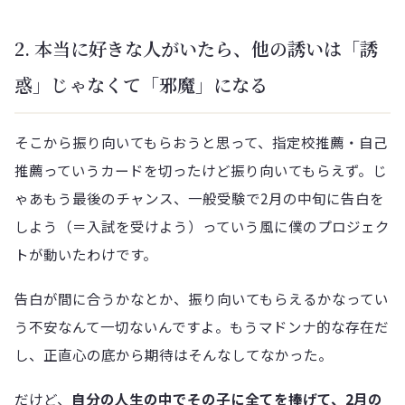
2. 本当に好きな人がいたら、他の誘いは「誘
惑」じゃなくて「邪魔」になる
そこから振り向いてもらおうと思って、指定校推薦・自己
推薦っていうカードを切ったけど振り向いてもらえず。じ
ゃあもう最後のチャンス、一般受験で2月の中旬に告白を
しよう（＝入試を受けよう）っていう風に僕のプロジェク
トが動いたわけです。
告白が間に合うかなとか、振り向いてもらえるかなってい
う不安なんて一切ないんですよ。もうマドンナ的な存在だ
し、正直心の底から期待はそんなしてなかった。
だけど、
自分の人生の中でその子に全てを捧げて、2月の