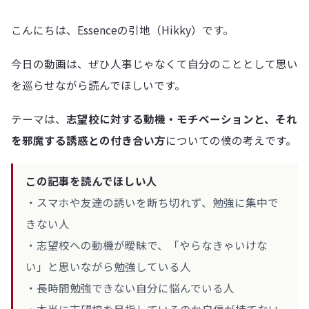
こんにちは、Essenceの引地（Hikky）です。
今日の動画は、ぜひ人事じゃなくて自分のこととして思い
を巡らせながら読んでほしいです。
テーマは、
志望校に対する動機・モチベーションと、それ
を邪魔する誘惑との付き合い方
についての僕の考えです。
この記事を読んでほしい人
・スマホや友達の誘いを断ち切れず、勉強に集中で
きない人
・志望校への動機が曖昧で、「やらなきゃいけな
い」と思いながら勉強している人
・長時間勉強できない自分に悩んでいる人