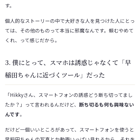
す。
個人的なストーリーの中で大好きな人を見つけた人にとっ
ては、その他のものって本当に邪魔なんです。頼むやめて
くれ、って感じだから。
3. 僕にとって、スマホは誘惑じゃなくて「早
稲田ちゃんに近づくツール」だった
「Hikkyさん、スマートフォンの誘惑どう断ち切ってまし
たか？」って言われるんだけど、
断ち切るも何も興味ない
んです
。
だけど一個いいところがあって、スマートフォンを使うと
早稲田ちゃんの写真とか動画いっぱい見れるから、それを