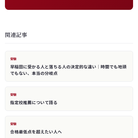
関連記事
受験
早稲田に受かる人と落ちる人の決定的な違い｜時間でも地頭
でもない、本当の分岐点
受験
指定校推薦について語る
受験
合格最低点を超えたい人へ