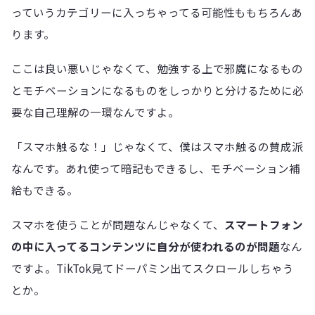
っていうカテゴリーに入っちゃってる可能性ももちろんあ
ります。
ここは良い悪いじゃなくて、勉強する上で邪魔になるもの
とモチベーションになるものをしっかりと分けるために必
要な自己理解の一環なんですよ。
「スマホ触るな！」じゃなくて、僕はスマホ触るの賛成派
なんです。あれ使って暗記もできるし、モチベーション補
給もできる。
スマホを使うことが問題なんじゃなくて、
スマートフォン
の中に入ってるコンテンツに自分が使われるのが問題
なん
ですよ。TikTok見てドーパミン出てスクロールしちゃう
とか。