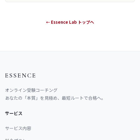
← Essence Lab トップへ
ESSENCE
オンライン受験コーチング
あなたの「本質」を見極め、最短ルートで合格へ。
サービス
サービス内容