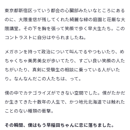
東京都新宿区っていう都会の心臓部みたいなところにある
のに、大隈重信が残してくれた綺麗な緑の庭園と荘厳な大
隈講堂。その下を胸を張って笑顔で歩く早大生たち。この
コントラストに自分はやられましたね。
メガホンを持って政治について叫んでるやつもいたり、め
ちゃくちゃ美男美女が歩いてたり、すごい良い笑顔の人た
ちがいたり、真剣に受験生の相談に乗っている人がいた
り。なんなんだこの人たちは、って。
僕の中でカテゴライズができない空間でした。僕がたかだ
か生きてきた十数年の人生で、かつ地元北海道では触れた
ことのない種類の衝撃。
その瞬間、僕はもう早稲田ちゃんに恋に落ちました。