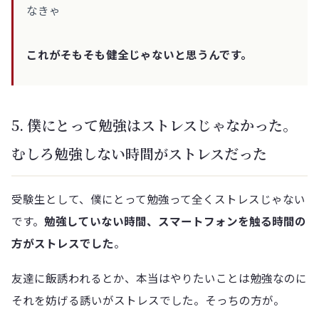
なきゃ
これがそもそも健全じゃないと思うんです。
5. 僕にとって勉強はストレスじゃなかった。
むしろ勉強しない時間がストレスだった
受験生として、僕にとって勉強って全くストレスじゃない
です。
勉強していない時間、スマートフォンを触る時間の
方がストレスでした
。
友達に飯誘われるとか、本当はやりたいことは勉強なのに
それを妨げる誘いがストレスでした。そっちの方が。