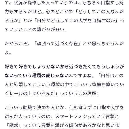
て、状況が操作した人っていうのは、もちろん目指すし努
力もするんだけど、心のどこかで「どうしてこの人なんだ
ろうか」とか「自分がどうしてこの大学を目指すのか」っ
ていうところの繋がりが弱い。
だからこそ、「頑張って近づく存在」とか思っちゃうんだ
よ。
好きで好きでしょうがないから近づきたくてもうしょうが
ないっていう種類の愛じゃない
んですよね。「自分はこの
人と結婚してこういう環境の中でこういう家庭を築いてい
くレールの上にいるんだ」っていうこの理解。
こういう動機で決めた人とか、何も考えずに目指す大学を
選んだ人っていうのは、スマートフォンっていう言葉と
「誘惑」っていう言葉を繋げる傾向があるかなと思いま