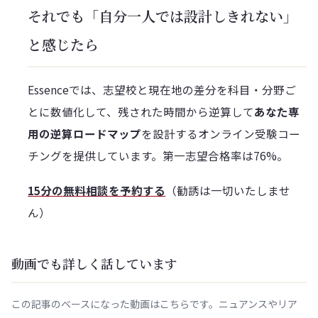
それでも「自分一人では設計しきれない」
と感じたら
Essenceでは、志望校と現在地の差分を科目・分野ご
とに数値化して、残された時間から逆算して
あなた専
用の逆算ロードマップ
を設計するオンライン受験コー
チングを提供しています。第一志望合格率は76%。
15分の無料相談を予約する
（勧誘は一切いたしませ
ん）
動画でも詳しく話しています
この記事のベースになった動画はこちらです。ニュアンスやリア