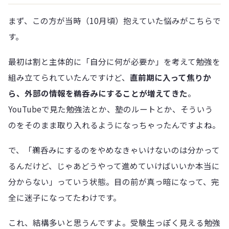
まず、この方が当時（10月頃）抱えていた悩みがこちらで
す。
最初は割と主体的に「自分に何が必要か」を考えて勉強を
組み立てられていたんですけど、
直前期に入って焦りか
ら、外部の情報を鵜呑みにすることが増えてきた
。
YouTubeで見た勉強法とか、塾のルートとか、そういう
のをそのまま取り入れるようになっちゃったんですよね。
で、「鵜呑みにするのをやめなきゃいけないのは分かって
るんだけど、じゃあどうやって進めていけばいいか本当に
分からない」っていう状態。目の前が真っ暗になって、完
全に迷子になってたわけです。
これ、結構多いと思うんですよ。受験生っぽく見える勉強