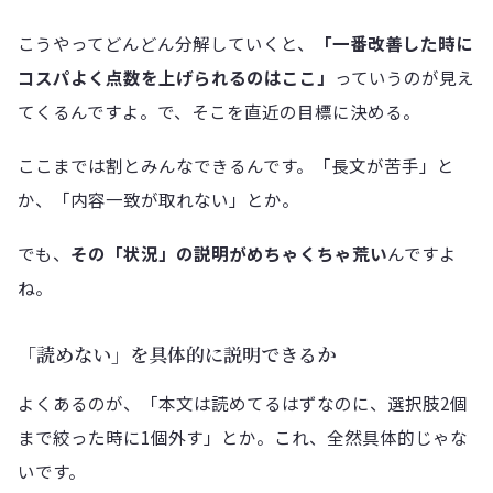
こうやってどんどん分解していくと、
「一番改善した時に
コスパよく点数を上げられるのはここ」
っていうのが見え
てくるんですよ。で、そこを直近の目標に決める。
ここまでは割とみんなできるんです。「長文が苦手」と
か、「内容一致が取れない」とか。
でも、
その「状況」の説明がめちゃくちゃ荒い
んですよ
ね。
「読めない」を具体的に説明できるか
よくあるのが、「本文は読めてるはずなのに、選択肢2個
まで絞った時に1個外す」とか。これ、全然具体的じゃな
いです。