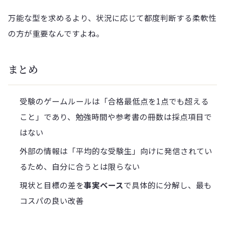
万能な型を求めるより、状況に応じて都度判断する柔軟性
の方が重要なんですよね。
まとめ
受験のゲームルールは「合格最低点を1点でも超える
こと」であり、勉強時間や参考書の冊数は採点項目で
はない
外部の情報は「平均的な受験生」向けに発信されてい
るため、自分に合うとは限らない
現状と目標の差を
事実ベース
で具体的に分解し、最も
コスパの良い改善