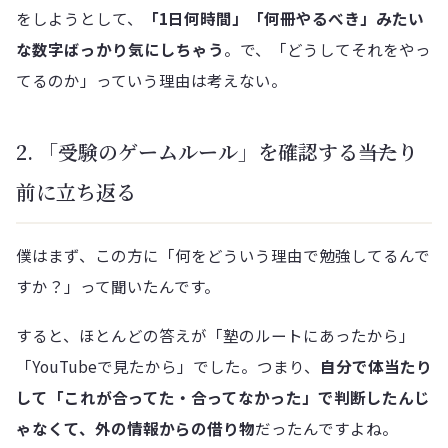
をしようとして、
「1日何時間」「何冊やるべき」みたい
な数字ばっかり気にしちゃう
。で、「どうしてそれをやっ
てるのか」っていう理由は考えない。
2. 「受験のゲームルール」を確認する――当たり
前に立ち返る
僕はまず、この方に「何をどういう理由で勉強してるんで
すか？」って聞いたんです。
すると、ほとんどの答えが「塾のルートにあったから」
「YouTubeで見たから」でした。つまり、
自分で体当たり
して「これが合ってた・合ってなかった」で判断したんじ
ゃなくて、外の情報からの借り物
だったんですよね。