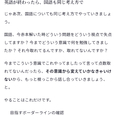
英語が終わったら、国語も同じ考え方で
じゃあ次、国語についても同じ考え方でやっていきましょ
う。
国語、今赤本解いた時どういう問題をどういう視点で失点
してますか？ 今までどういう意識で何を勉強してきまし
たか？ それ今取れてるんですか、取れてないんですか？
今までこういう意識でこれやってましたって言って点数取
れてないんだったら、
その意識から変えていかなきゃいけ
ない
から、もっと根っこから話し合っていきましょう、
と。
やることはこれだけです。
目指すボーダーラインの確認