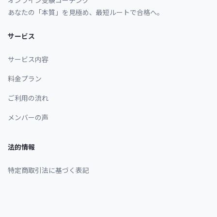
オンライン受験コーチング
あなたの「本質」を見極め、最短ルートで合格へ。
サービス
サービス内容
料金プラン
ご利用の流れ
メンバーの声
法的情報
特定商取引法に基づく表記