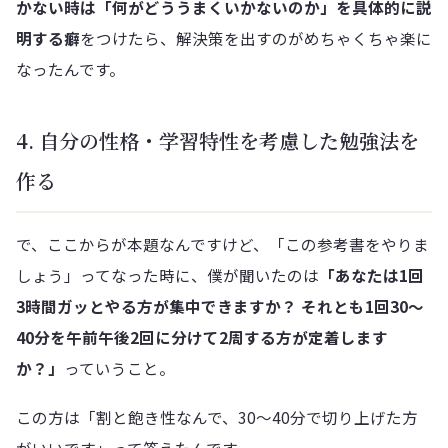
かない時は「何がどううまくいかないのか」を具体的に説
明する癖
をつけたら、解決策を出すのがめちゃくちゃ楽に
なったんです。
4. 自分の性格・学習特性を考慮した勉強法を
作る
で、ここからが本題なんですけど、「この参考書をやりま
しょう」ってなった時に、僕が聞いたのは
「あなたは1回
3時間ガッとやる方が集中できますか？ それとも1回30〜
40分を午前午後2回に分けて2周する方が定着します
か？」
っていうこと。
この方は「割と飽き性なんで、30〜40分で切り上げた方