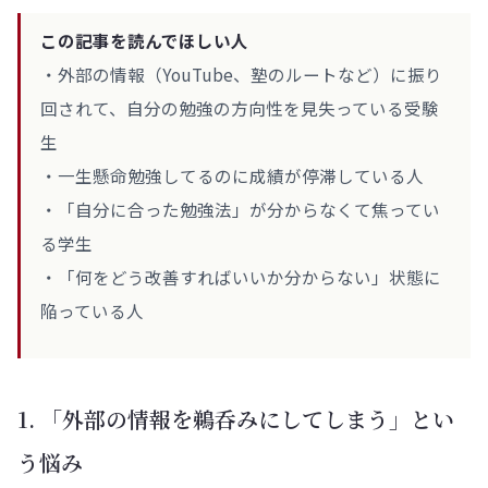
この記事を読んでほしい人
・外部の情報（YouTube、塾のルートなど）に振り
回されて、自分の勉強の方向性を見失っている受験
生
・一生懸命勉強してるのに成績が停滞している人
・「自分に合った勉強法」が分からなくて焦ってい
る学生
・「何をどう改善すればいいか分からない」状態に
陥っている人
1. 「外部の情報を鵜呑みにしてしまう」とい
う悩み