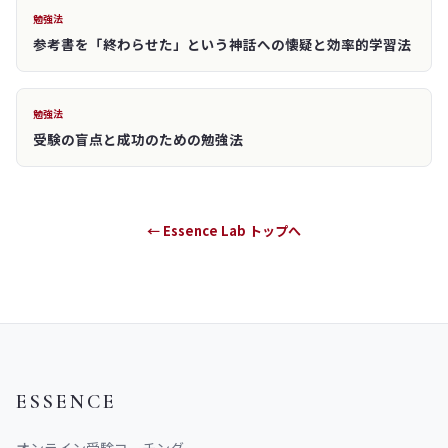
勉強法
参考書を「終わらせた」という神話への懐疑と効率的学習法
勉強法
受験の盲点と成功のための勉強法
← Essence Lab トップへ
ESSENCE