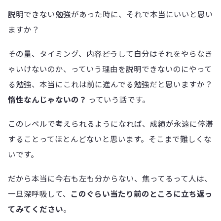
説明できない勉強があった時に、それで本当にいいと思い
ますか？
その量、タイミング、内容――どうして自分はそれをやらなき
ゃいけないのか、っていう理由を説明できないのにやって
る勉強、本当にこれは前に進んでる勉強だと思いますか？
惰性なんじゃないの？
っていう話です。
このレベルで考えられるようになれば、成績が永遠に停滞
することってほとんどないと思います。そこまで難しくな
いです。
だから本当に今右も左も分からない、焦ってるって人は、
一旦深呼吸して、
このぐらい当たり前のところに立ち返っ
てみてください
。