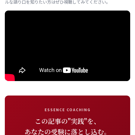
ルな語り口を知りたい方はぜひ視聴してみてください。
ESSENCE COACHING
この記事の"実践"を、
あなたの受験に落とし込む。