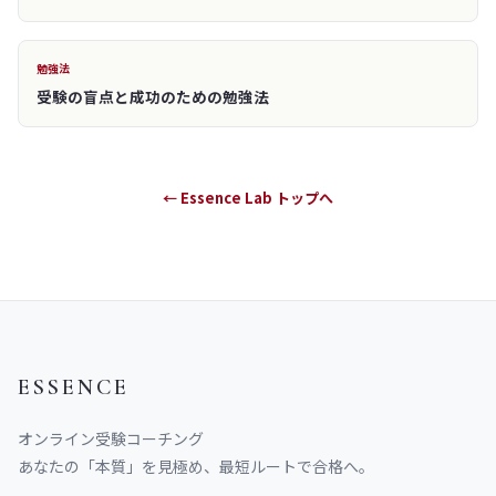
勉強法
受験の盲点と成功のための勉強法
← Essence Lab トップへ
ESSENCE
オンライン受験コーチング
あなたの「本質」を見極め、最短ルートで合格へ。