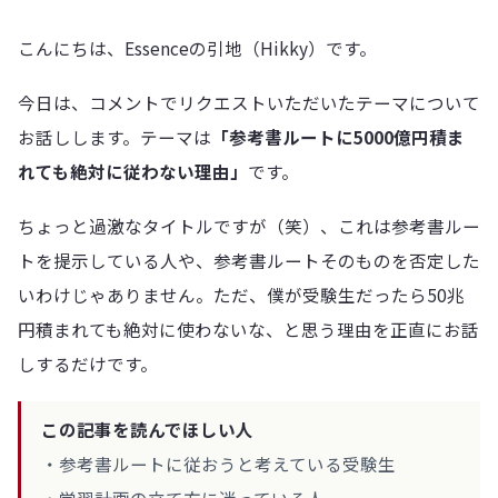
こんにちは、Essenceの引地（Hikky）です。
今日は、コメントでリクエストいただいたテーマについて
お話しします。テーマは
「参考書ルートに5000億円積ま
れても絶対に従わない理由」
です。
ちょっと過激なタイトルですが（笑）、これは参考書ルー
トを提示している人や、参考書ルートそのものを否定した
いわけじゃありません。ただ、僕が受験生だったら50兆
円積まれても絶対に使わないな、と思う理由を正直にお話
しするだけです。
この記事を読んでほしい人
・参考書ルートに従おうと考えている受験生