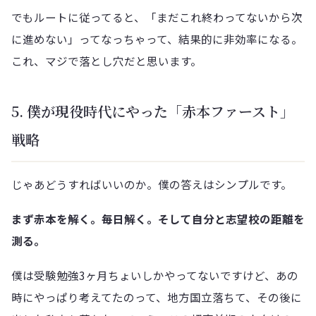
でもルートに従ってると、「まだこれ終わってないから次
に進めない」ってなっちゃって、結果的に非効率になる。
これ、マジで落とし穴だと思います。
5. 僕が現役時代にやった「赤本ファースト」
戦略
じゃあどうすればいいのか。僕の答えはシンプルです。
まず赤本を解く。毎日解く。そして自分と志望校の距離を
測る。
僕は受験勉強3ヶ月ちょいしかやってないですけど、あの
時にやっぱり考えてたのって、地方国立落ちて、その後に