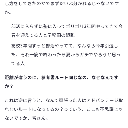
し方をしてきたのかでまずだいぶ分かれるじゃないです
か。
部活に入らずに塾に入ってゴリゴリ3年間やってきて今
春を迎えてる人と早稲田の距離
高校3年間ずっと部活やってて、なんなら今年引退し
た、それ一筋で終わったら夏からガチでやろうと思っ
てる人
距離が違うのに、参考書ルート同じなの、なぜなんです
か？
これは逆に言うと、なんで頑張った人はアドバンテージ取
れないルートになってるの？っていう、ここも不思議じゃ
ないですか、皆さん。