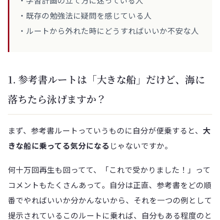
・学習計画の立て方に迷っている人
・既存の勉強法に疑問を感じている人
・ルートから外れた時にどうすればいいか不安な人
1. 参考書ルートは「大きな船」だけど、海に
落ちたら泳げますか？
まず、参考書ルートっていうものに自分が便乗すると、
大
きな船に乗ってる気分になる
じゃないですか。
何十万回再生も回ってて、「これで受かりました！」って
コメントもたくさんあって。自分は正直、参考書をどの順
番でやればいいか分かんないから、それを一つの例として
提示されているこのルートに乗れば、自分もある程度のと