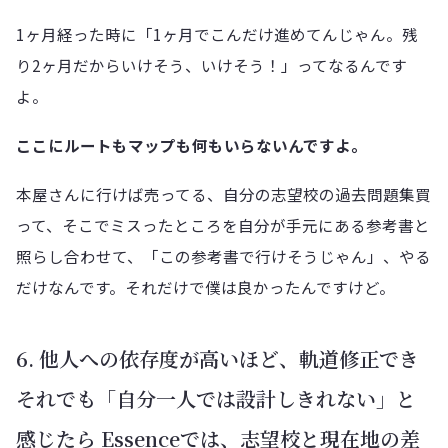
1ヶ月経った時に「1ヶ月でこんだけ進めてんじゃん。残
り2ヶ月だからいけそう、いけそう！」ってなるんです
よ。
ここにルートもマップも何もいらないんですよ。
本屋さんに行けば売ってる、自分の志望校の過去問題集買
って、そこでミスったところを自分が手元にある参考書と
照らし合わせて、「この参考書で行けそうじゃん」、やる
だけなんです。それだけで僕は良かったんですけど。
6. 他人への依存度が高いほど、軌道修正でき
それでも「自分一人では設計しきれない」と
感じたら Essenceでは、志望校と現在地の差