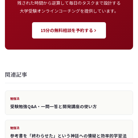
残された時間から逆算して毎日のタスクまで設計する
大学受験オンラインコーチングを提供しています。
15分の無料相談を予約する
関連記事
勉強法
受験勉強Q&A・一問一答と開発講座の使い方
勉強法
参考書を「終わらせた」という神話への懐疑と効率的学習法