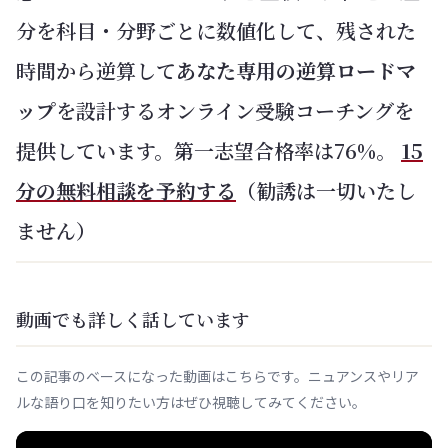
分を科目・分野ごとに数値化して、残された
時間から逆算して
あなた専用の逆算ロードマ
ップ
を設計するオンライン受験コーチングを
提供しています。第一志望合格率は76%。
15
分の無料相談を予約する
（勧誘は一切いたし
ません）
動画でも詳しく話しています
この記事のベースになった動画はこちらです。ニュアンスやリア
ルな語り口を知りたい方はぜひ視聴してみてください。