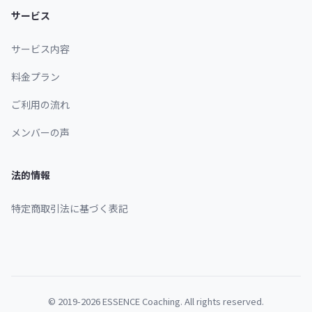
サービス
サービス内容
料金プラン
ご利用の流れ
メンバーの声
法的情報
特定商取引法に基づく表記
© 2019-2026 ESSENCE Coaching. All rights reserved.