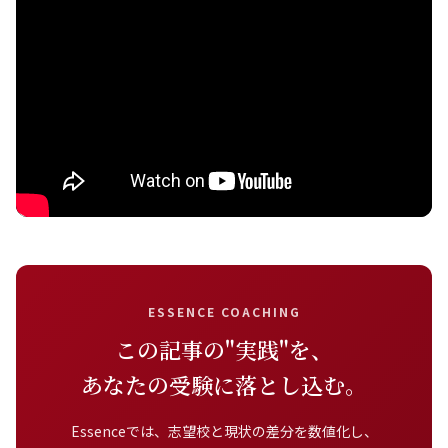
ESSENCE COACHING
この記事の"実践"を、
あなたの受験に落とし込む。
Essenceでは、志望校と現状の差分を数値化し、