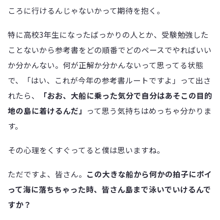
ころに行けるんじゃないかって期待を抱く。
特に高校3年生になったばっかりの人とか、受験勉強した
ことないから参考書をどの順番でどのペースでやればいい
か分かんない。何が正解か分かんないって思ってる状態
で、「はい、これが今年の参考書ルートですよ」って出さ
れたら、
「おお、大船に乗った気分で自分はあそこの目的
地の島に着けるんだ」
って思う気持ちはめっちゃ分かりま
す。
その心理をくすぐってると僕は思いますね。
ただですよ、皆さん。
この大きな船から何かの拍子にポイ
って海に落ちちゃった時、皆さん島まで泳いでいけるんで
すか？