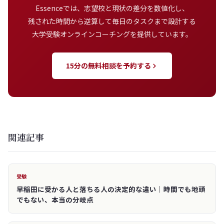
Essenceでは、志望校と現状の差分を数値化し、
残された時間から逆算して毎日のタスクまで設計する
大学受験オンラインコーチングを提供しています。
15分の無料相談を予約する
関連記事
受験
早稲田に受かる人と落ちる人の決定的な違い｜時間でも地頭
でもない、本当の分岐点