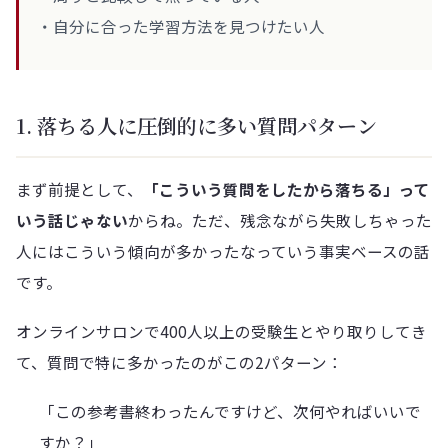
・自分に合った学習方法を見つけたい人
1. 落ちる人に圧倒的に多い質問パターン
まず前提として、
「こういう質問をしたから落ちる」って
いう話じゃない
からね。ただ、残念ながら失敗しちゃった
人にはこういう傾向が多かったなっていう事実ベースの話
です。
オンラインサロンで400人以上の受験生とやり取りしてき
て、質問で特に多かったのがこの2パターン：
「この参考書終わったんですけど、次何やればいいで
すか？」