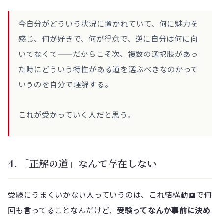
今自分がどういう状況に置かれていて、何に魅力を
感じ、何が好きで、何が得意で、逆に自分は何に向
いてなくて——だからこそ次、複数の選択肢があっ
た時にどういう特性がある道を選ぶべきなのかって
いうのを自分で理解する。
これが受かっていく人だと思う。
4. 「正解の道」なんて存在しない
受験にうまくいかない人っていうのは、これ結構動画で何
回も言ってることなんだけど、
受験ってなんか事前に決め