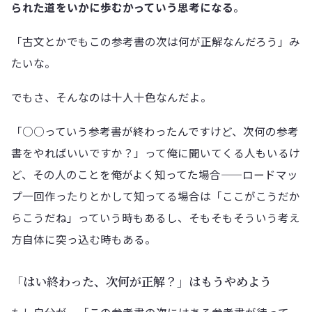
られた道をいかに歩むかっていう思考になる
。
「古文とかでもこの参考書の次は何が正解なんだろう」み
たいな。
でもさ、そんなのは十人十色なんだよ。
「○○っていう参考書が終わったんですけど、次何の参考
書をやればいいですか？」って俺に聞いてくる人もいるけ
ど、その人のことを俺がよく知ってた場合——ロードマッ
プ一回作ったりとかして知ってる場合は「ここがこうだか
らこうだね」っていう時もあるし、そもそもそういう考え
方自体に突っ込む時もある。
「はい終わった、次何が正解？」はもうやめよう