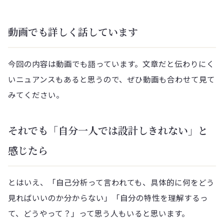
動画でも詳しく話しています
今回の内容は動画でも語っています。文章だと伝わりにく
いニュアンスもあると思うので、ぜひ動画も合わせて見て
みてください。
それでも「自分一人では設計しきれない」と
感じたら
とはいえ、「自己分析って言われても、具体的に何をどう
見ればいいのか分からない」「自分の特性を理解するっ
て、どうやって？」って思う人もいると思います。