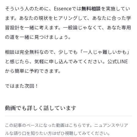
そういう人のために、Essenceでは
無料相談
を実施してい
ます。あなたの現状をヒアリングして、あなたに合った学
習設計を一緒に考えます。一般論じゃなくて、あなた専用
の道を一緒に見つけましょう。
相談は完全無料なので、少しでも「一人じゃ難しいかも」
と感じたら、気軽に申し込んでみてください。公式LINE
から簡単に予約できます。
ではまた次回！
動画でも詳しく話しています
この記事のベースになった動画はこちらです。ニュアンスやリア
ルな語り口を知りたい方はぜひ視聴してみてください。