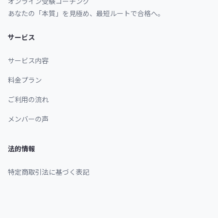
オンライン受験コーチング
あなたの「本質」を見極め、最短ルートで合格へ。
サービス
サービス内容
料金プラン
ご利用の流れ
メンバーの声
法的情報
特定商取引法に基づく表記