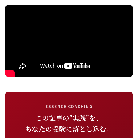
ESSENCE COACHING
この記事の"実践"を、
あなたの受験に落とし込む。