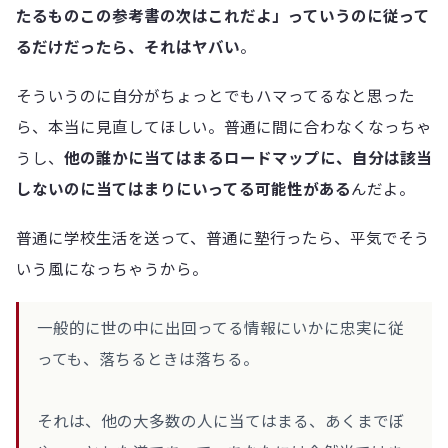
たるものこの参考書の次はこれだよ」っていうのに従って
るだけだったら、それはヤバい
。
そういうのに自分がちょっとでもハマってるなと思った
ら、本当に見直してほしい。普通に間に合わなくなっちゃ
うし、
他の誰かに当てはまるロードマップに、自分は該当
しないのに当てはまりにいってる可能性がある
んだよ。
普通に学校生活を送って、普通に塾行ったら、平気でそう
いう風になっちゃうから。
一般的に世の中に出回ってる情報にいかに忠実に従
っても、落ちるときは落ちる。
それは、他の大多数の人に当てはまる、あくまでぼ