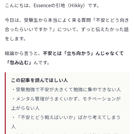
こんにちは、Essenceの引地（Hikky）です。
今日は、受験生から本当によく来る質問「不安とどう向き
合ったらいいですか？」について、ずっと伝えたかった話
をします。
結論から言うと、
不安とは「立ち向かう」んじゃなくて
「包み込む」
んです。
この記事を読んでほしい人
・受験勉強で不安が大きくて勉強に集中できない人
・メンタル管理がうまくいかず、モチベーションが
上がらない人
・「不安とどう戦えばいいか」ばかり考えてしまう
人