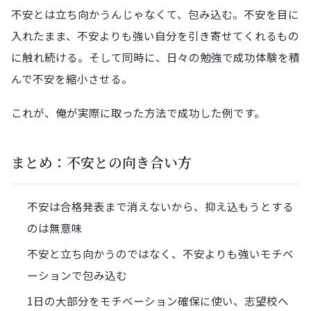
不安とは立ち向かうんじゃなくて、包み込む。不安を目に
入れたまま、不安よりも強い自分を引き寄せてくれるもの
に触れ続ける。そして同時に、日々の勉強で成功体験を積
んで不安を縮小させる。
これが、俺が実際に取った方法で成功した例です。
まとめ：不安との向き合い方
不安は合格発表まで消えないから、抑え込もうとする
のは無意味
不安と立ち向かうのではなく、不安よりも強いモチベ
ーションで包み込む
1日の大部分をモチベーション確保に使い、志望校へ