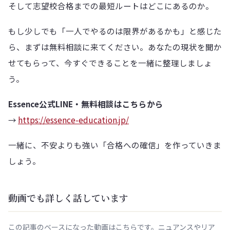
そして志望校合格までの最短ルートはどこにあるのか。
もし少しでも「一人でやるのは限界があるかも」と感じた
ら、まずは無料相談に来てください。あなたの現状を聞か
せてもらって、今すぐできることを一緒に整理しましょ
う。
Essence公式LINE・無料相談はこちらから
→
https://essence-education.jp/
一緒に、不安よりも強い「合格への確信」を作っていきま
しょう。
動画でも詳しく話しています
この記事のベースになった動画はこちらです。ニュアンスやリア