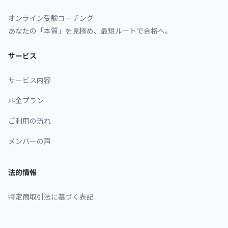
オンライン受験コーチング
あなたの「本質」を見極め、最短ルートで合格へ。
サービス
サービス内容
料金プラン
ご利用の流れ
メンバーの声
法的情報
特定商取引法に基づく表記