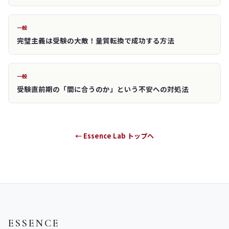
一般
完璧主義は受験の大敵！量質転換で成功する方法
一般
受験直前期の「間に合うのか」という不安への対処法
← Essence Lab トップへ
ESSENCE