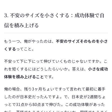
3. 不安のサイズを小さくする：成功体験で自
信を積み上げる
もう一つ、俺がやったのは、
不安のサイズそのものを小さ
くする
ってこと。
不安って下に下にって伸びていくものじゃないですか。こ
れを短くするにはどうしたらいいか。答えは、
小さな成功
体験を積み上げること
です。
俺の場合、残り3ヶ月ちょいですって言われて最初に着手
したのが日本史だったんですよ。で、日本史が2週間ちょ
っとで31点から80点まで伸びた。この成功体験があった