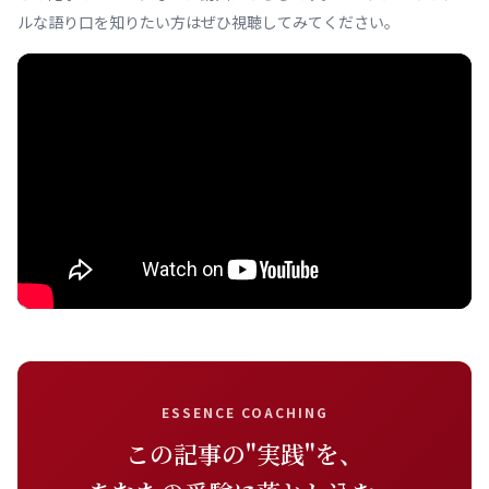
ルな語り口を知りたい方はぜひ視聴してみてください。
ESSENCE COACHING
この記事の"実践"を、