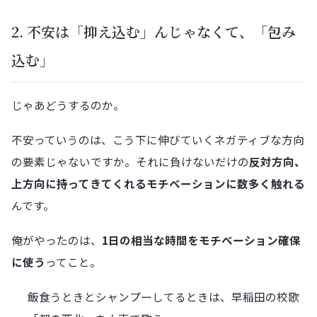
2. 不安は「抑え込む」んじゃなくて、「包み
込む」
じゃあどうするのか。
不安っていうのは、こう下に伸びていくネガティブな方向
の要素じゃないですか。それに負けないだけの
反対方向、
上方向に持ってきてくれるモチベーションに数多く触れる
んです。
俺がやったのは、
1日の相当な時間をモチベーション確保
に使う
ってこと。
飯食うときとシャンプーしてるときは、早稲田の校歌