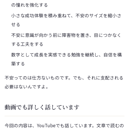
の憧れを強化する
小さな成功体験を積み重ねて、不安のサイズを縮小さ
せる
不安に意識が向かう前に障害物を置き、目につかなく
する工夫をする
数字として成長を実感できる勉強を継続し、自信を構
築する
不安ってのは仕方ないものです。でも、それに支配される
必要はないんですよ。
動画でも詳しく話しています
今回の内容は、YouTubeでも話しています。文章で読むの