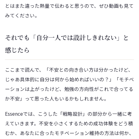
とはまた違った熱量で伝わると思うので、ぜひ動画も見て
みてください。
それでも「自分一人では設計しきれない」と
感じたら
ここまで読んで、「不安との向き合い方は分かったけど、
じゃあ具体的に自分は何から始めればいいの？」「モチベ
ーションは上がったけど、勉強の方向性がこれで合ってる
か不安」って思った人もいるかもしれません。
Essenceでは、こうした「戦略設計」の部分から一緒に考
えていきます。不安を小さくするための成功体験をどう積
むか、あなたに合ったモチベーション維持の方法は何か、