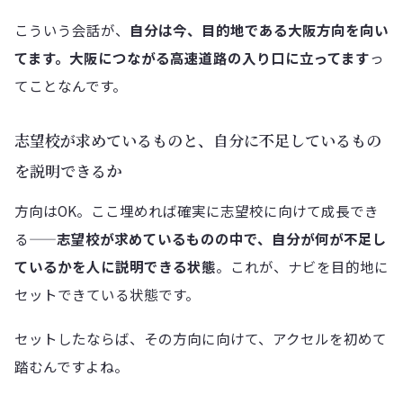
こういう会話が、
自分は今、目的地である大阪方向を向い
てます。大阪につながる高速道路の入り口に立ってます
っ
てことなんです。
志望校が求めているものと、自分に不足しているもの
を説明できるか
方向はOK。ここ埋めれば確実に志望校に向けて成長でき
る——
志望校が求めているものの中で、自分が何が不足し
ているかを人に説明できる状態
。これが、ナビを目的地に
セットできている状態です。
セットしたならば、その方向に向けて、アクセルを初めて
踏むんですよね。