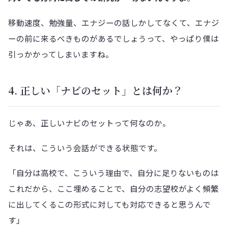
移動速度、勉強量、エナジーの話しかしてなくて、エナジ
ーの前に来るべきものがあるでしょうって、やっぱり僕は
引っかかってしまいますね。
4. 正しい「ナビのセット」とは何か？
じゃあ、正しいナビのセットって何なのか。
それは、こういう会話ができる状態です。
「自分は高校で、こういう理由で、自分に足りないものは
これだから、ここ埋めることで、自分の志望校がよく頻繁
に出してくるこの形式に対しても対応できると思うんで
す」