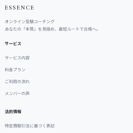
ESSENCE
オンライン受験コーチング
あなたの「本質」を見極め、最短ルートで合格へ。
サービス
サービス内容
料金プラン
ご利用の流れ
メンバーの声
法的情報
特定商取引法に基づく表記