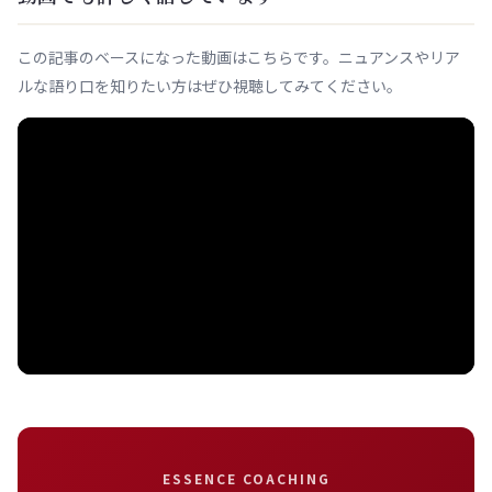
この記事のベースになった動画はこちらです。ニュアンスやリア
ルな語り口を知りたい方はぜひ視聴してみてください。
ESSENCE COACHING