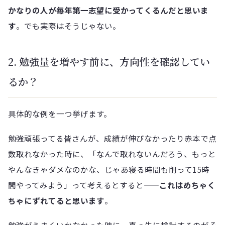
かなりの人が毎年第一志望に受かってくるんだと思いま
す
。でも実際はそうじゃない。
2. 勉強量を増やす前に、方向性を確認してい
るか？
具体的な例を一つ挙げます。
勉強頑張ってる皆さんが、成績が伸びなかったり赤本で点
数取れなかった時に、「なんで取れないんだろう、もっと
やんなきゃダメなのかな、じゃあ寝る時間も削って15時
間やってみよう」って考えるとすると——
これはめちゃく
ちゃにずれてると思います
。