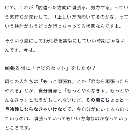
けで、これが「間違った方向に頑張る、努力する」ってい
う気持ちが先行して、「正しい方向向いてるのかな」って
いう検討がもうどっか行っちゃってる状態なんですよ。
そういう風にして1分1秒を無駄にしていい時期じゃない
んです、今は。
頑張る前に「ナビのセット」をしたか？
周りの人たちは「もっと頑張れ」とか「君なら頑張ったら
やれる」とか、自分自身も「もっとやんなきゃ、もっとや
んなきゃ」と思うかもしれないけど、
その前にちょっと一
旦冷静にならなきゃいけなくて
、今自分が向いてる方向っ
ていうのは、頑張っていってもいい方向なのかなっていう
ところです。