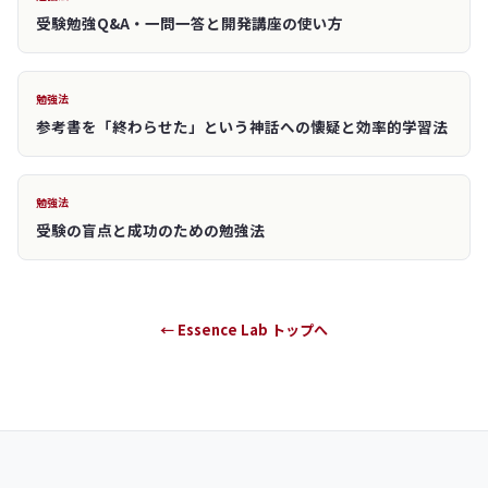
受験勉強Q&A・一問一答と開発講座の使い方
勉強法
参考書を「終わらせた」という神話への懐疑と効率的学習法
勉強法
受験の盲点と成功のための勉強法
← Essence Lab トップへ