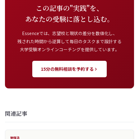
この記事の"実践"を、
あなたの受験に落とし込む。
Essenceでは、志望校と現状の差分を数値化し、
残された時間から逆算して毎日のタスクまで設計する
大学受験オンラインコーチングを提供しています。
15分の無料相談を予約する
関連記事
勉強法