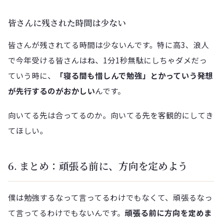
皆さんに残された時間は少ない
皆さんが残されてる時間は少ないんです。特に高3、浪人
で今年受ける皆さんはね、1分1秒無駄にしちゃダメだっ
ていう時に、
「寝る間も惜しんで勉強」とかっていう発想
が先行するのがおかしい
んです。
向いてる先は合ってるのか。向いてる先を客観的にしてき
てほしい。
6. まとめ：頑張る前に、方向を定めよう
僕は勉強するなって言ってるわけでもなくて、頑張るなっ
て言ってるわけでもないんです。
頑張る前に方向を定めま