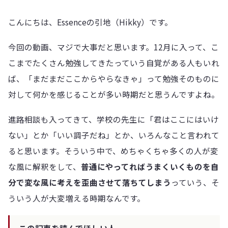
こんにちは、Essenceの引地（Hikky）です。
今回の動画、マジで大事だと思います。12月に入って、こ
こまでたくさん勉強してきたっていう自覚がある人もいれ
ば、「まだまだここからやらなきゃ」って勉強そのものに
対して何かを感じることが多い時期だと思うんですよね。
進路相談も入ってきて、学校の先生に「君はここにはいけ
ない」とか「いい調子だね」とか、いろんなこと言われて
ると思います。そういう中で、めちゃくちゃ多くの人が変
な風に解釈をして、
普通にやってればうまくいくものを自
分で変な風に考えを歪曲させて落ちてしまう
っていう、そ
ういう人が大変増える時期なんです。