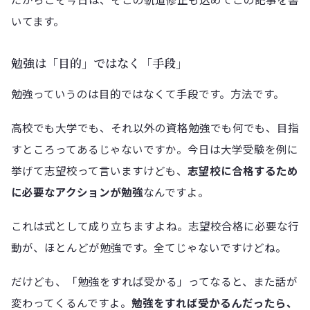
いてます。
勉強は「目的」ではなく「手段」
勉強っていうのは目的ではなくて手段です。方法です。
高校でも大学でも、それ以外の資格勉強でも何でも、目指
すところってあるじゃないですか。今日は大学受験を例に
挙げて志望校って言いますけども、
志望校に合格するため
に必要なアクションが勉強
なんですよ。
これは式として成り立ちますよね。志望校合格に必要な行
動が、ほとんどが勉強です。全てじゃないですけどね。
だけども、「勉強をすれば受かる」ってなると、また話が
変わってくるんですよ。
勉強をすれば受かるんだったら、