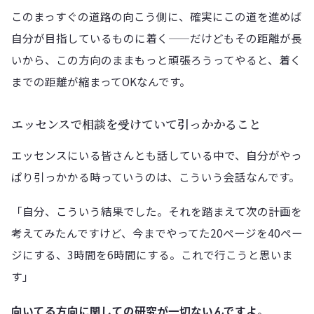
このまっすぐの道路の向こう側に、確実にこの道を進めば
自分が目指しているものに着く——だけどもその距離が長
いから、この方向のままもっと頑張ろうってやると、着く
までの距離が縮まってOKなんです。
エッセンスで相談を受けていて引っかかること
エッセンスにいる皆さんとも話している中で、自分がやっ
ぱり引っかかる時っていうのは、こういう会話なんです。
「自分、こういう結果でした。それを踏まえて次の計画を
考えてみたんですけど、今までやってた20ページを40ペー
ジにする、3時間を6時間にする。これで行こうと思いま
す」
向いてる方向に関しての研究が一切ないんですよ
。