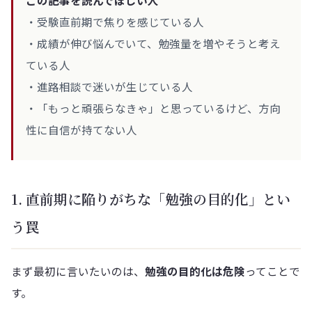
この記事を読んでほしい人
・受験直前期で焦りを感じている人
・成績が伸び悩んでいて、勉強量を増やそうと考え
ている人
・進路相談で迷いが生じている人
・「もっと頑張らなきゃ」と思っているけど、方向
性に自信が持てない人
1. 直前期に陥りがちな「勉強の目的化」とい
う罠
まず最初に言いたいのは、
勉強の目的化は危険
ってことで
す。