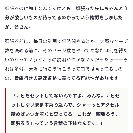
頑張るのは簡単なんですけども、
頑張った先にちゃんと自
分が欲しいものが待ってるのかっていう確認をしました
か、皆さん
。
頑張る前に、毎日の計画で何時間やるとか、大層なページ
数を決める前に、そのページ数をやってあなたは何を得た
いのかっていうところの説明がつかないんだったら——そ
れは多分、大阪に行こう行こうって口では言ってるもの
の、
青森行きの高速道路に乗ってる可能性があります
。
「ナビをセットしてないんですよ、みんな。ナビセ
ットしないまま車乗り込んで、シャーっとアクセル
踏めばいつか着くと思ってる。これが『頑張ろう、
頑張ろう』っていう言葉の正体なんです。」