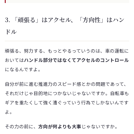
3. 「頑張る」はアクセル、「方向性」はハン
ドル
頑張る、努力する、もっとやるっていうのは、車の運転に
おいては
ハンドル部分ではなくてアクセルのコントロール
になるんですよ。
自分が前に進む推進力のスピード感とかの問題であって、
それだけじゃ目的地につかないじゃないですか。自転車も
ギアを重たくして強く漕ぐっていう行為でしかないんです
よ。
その力の前に、
方向が何よりも大事
じゃないですか。