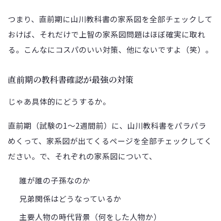
つまり、直前期に山川教科書の家系図を全部チェックして
おけば、それだけで上智の家系図問題はほぼ確実に取れ
る。こんなにコスパのいい対策、他にないですよ（笑）。
直前期の教科書確認が最強の対策
じゃあ具体的にどうするか。
直前期（試験の1〜2週間前）に、山川教科書をパラパラ
めくって、家系図が出てくるページを全部チェックしてく
ださい。で、それぞれの家系図について、
誰が誰の子孫なのか
兄弟関係はどうなっているか
主要人物の時代背景（何をした人物か）