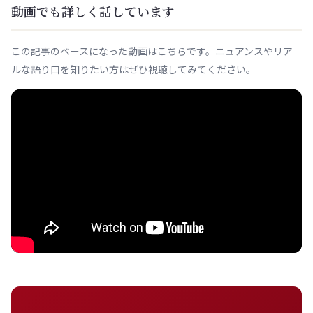
動画でも詳しく話しています
この記事のベースになった動画はこちらです。ニュアンスやリア
ルな語り口を知りたい方はぜひ視聴してみてください。