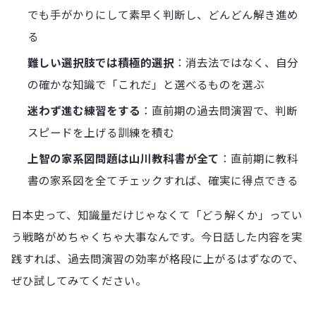
でも手がかりにして素早く判断し、どんどん解き進め
る
難しい選択肢では積極的選択
：消去法ではなく、自分
の確かな知識で「これだ」と選べるものを選ぶ
迷わず進む練習をする
：直前期の過去問演習で、判断
スピードを上げる訓練を積む
上智の家系図問題は山川教科書が全て
：直前期に教科
書の家系図を全てチェックすれば、確実に得点できる
日本史って、知識量だけじゃなくて「どう解くか」ってい
う戦略がめちゃくちゃ大事なんです。今日話した内容を実
践すれば、過去問演習の効率が格段に上がるはずなので、
ぜひ試してみてください。