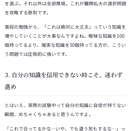
を選ぶ。それ以外は全部無視。これが難関私大の選択問題
を攻略する鉄則です。
普段の勉強から、「これは絶対に大丈夫」っていう知識を
増やしていくことが大事なんですよね。曖昧な知識を100
個持ってるより、確実な知識を50個持ってる方が、こうい
う問題では圧倒的に強いです。
3. 自分の知識を信用できない時こそ、迷わず
進め
とはいえ、実際の試験中って自分の知識に自信が持てない
瞬間、めちゃくちゃあると思うんですよ。
「これで合ってるかな…いや、でも違う気もするな…」っ