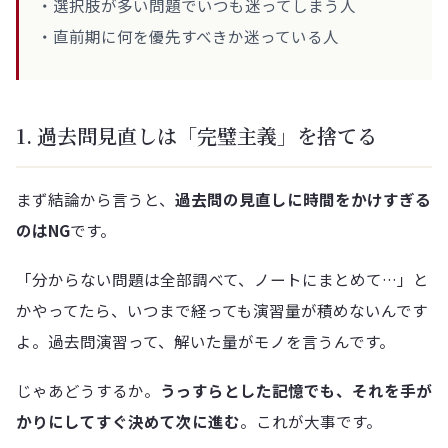
・選択肢が多い問題でいつも迷ってしまう人
・直前期に何を優先すべきか迷っている人
1. 過去問見直しは「完璧主義」を捨てる
まず結論から言うと、
過去問の見直しに時間をかけすぎる
のはNG
です。
「分からない問題は全部調べて、ノートにまとめて…」と
かやってたら、いつまで経っても演習量が積めないんです
よ。過去問演習って、解いた量がモノを言うんです。
じゃあどうするか。
うっすらとした記憶でも、それを手が
かりにしてすぐ決めて次に進む
。これが大事です。