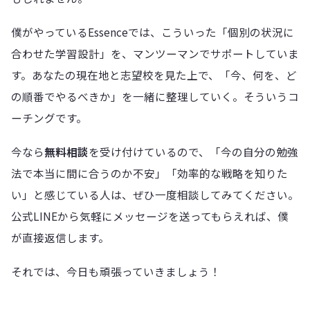
僕がやっているEssenceでは、こういった「個別の状況に
合わせた学習設計」を、マンツーマンでサポートしていま
す。あなたの現在地と志望校を見た上で、「今、何を、ど
の順番でやるべきか」を一緒に整理していく。そういうコ
ーチングです。
今なら
無料相談
を受け付けているので、「今の自分の勉強
法で本当に間に合うのか不安」「効率的な戦略を知りた
い」と感じている人は、ぜひ一度相談してみてください。
公式LINEから気軽にメッセージを送ってもらえれば、僕
が直接返信します。
それでは、今日も頑張っていきましょう！