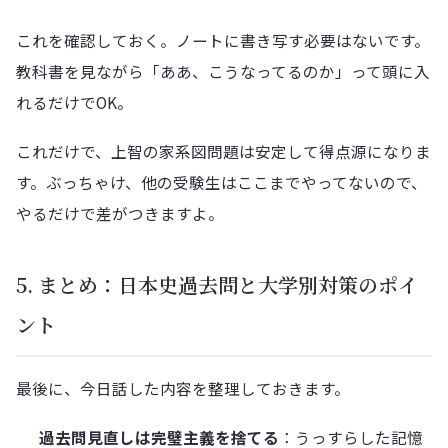
これを確認しておく。ノートに書き写す必要はないです。
教科書を見ながら「ああ、こうなってるのか」って頭に入
れるだけでOK。
これだけで、上智の家系図問題は安定して得点源になりま
す。ぶっちゃけ、他の受験生はここまでやってないので、
やるだけで差がつきますよ。
5. まとめ：日本史過去問と大学別対策のポイ
ント
最後に、今日話した内容を整理しておきます。
過去問見直しは完璧主義を捨てる
：うっすらした記憶