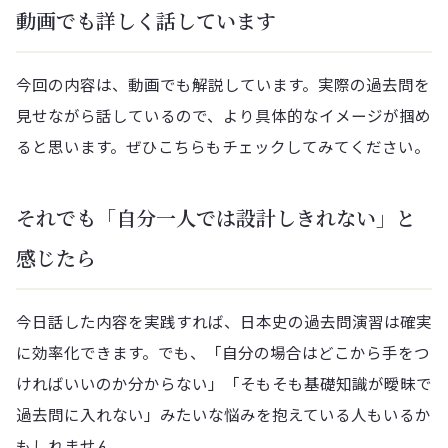
動画でも詳しく話しています
今回の内容は、動画でも解説しています。実際の過去問を
見せながら話しているので、より具体的なイメージが掴め
ると思います。ぜひこちらもチェックしてみてください。
それでも「自分一人では設計しきれない」と
感じたら
今日話した内容を実践すれば、日本史の過去問演習は確実
に効率化できます。でも、「自分の場合はどこから手をつ
ければいいのか分からない」「そもそも基礎知識が曖昧で
過去問に入れない」みたいな悩みを抱えている人もいるか
もしれません。