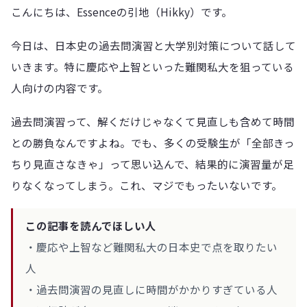
こんにちは、Essenceの引地（Hikky）です。
今日は、日本史の過去問演習と大学別対策について話して
いきます。特に慶応や上智といった難関私大を狙っている
人向けの内容です。
過去問演習って、解くだけじゃなくて見直しも含めて時間
との勝負なんですよね。でも、多くの受験生が「全部きっ
ちり見直さなきゃ」って思い込んで、結果的に演習量が足
りなくなってしまう。これ、マジでもったいないです。
この記事を読んでほしい人
・慶応や上智など難関私大の日本史で点を取りたい
人
・過去問演習の見直しに時間がかかりすぎている人