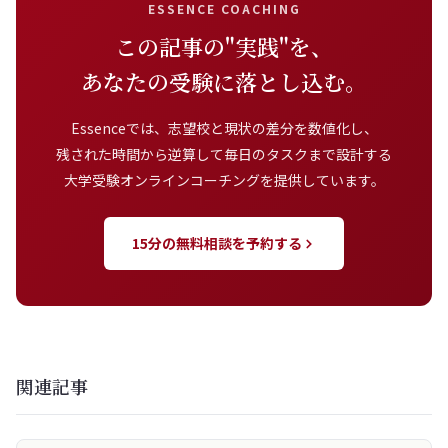
ESSENCE COACHING
この記事の"実践"を、
あなたの受験に落とし込む。
Essenceでは、志望校と現状の差分を数値化し、
残された時間から逆算して毎日のタスクまで設計する
大学受験オンラインコーチングを提供しています。
15分の無料相談を予約する
関連記事