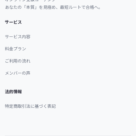
あなたの「本質」を見極め、最短ルートで合格へ。
サービス
サービス内容
料金プラン
ご利用の流れ
メンバーの声
法的情報
特定商取引法に基づく表記