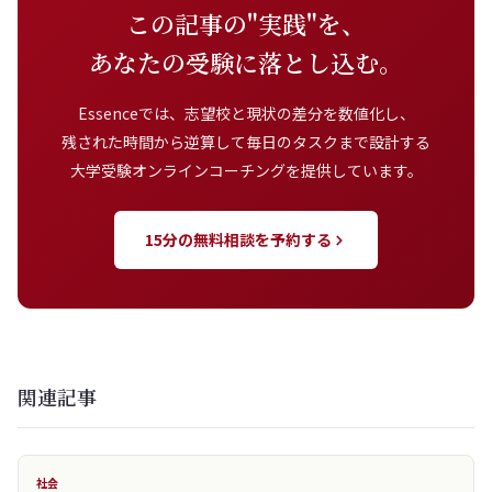
この記事の"実践"を、
あなたの受験に落とし込む。
Essenceでは、志望校と現状の差分を数値化し、
残された時間から逆算して毎日のタスクまで設計する
大学受験オンラインコーチングを提供しています。
15分の無料相談を予約する
関連記事
社会