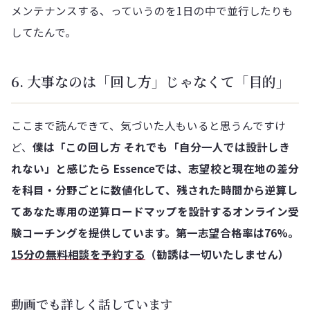
メンテナンスする、っていうのを1日の中で並行したりも
してたんで。
6. 大事なのは「回し方」じゃなくて「目的」
ここまで読んできて、気づいた人もいると思うんですけ
ど、
僕は「この回し方 それでも「自分一人では設計しき
れない」と感じたら Essenceでは、志望校と現在地の差分
を科目・分野ごとに数値化して、残された時間から逆算し
てあなた専用の逆算ロードマップを設計するオンライン受
験コーチングを提供しています。第一志望合格率は76%。
15分の無料相談を予約する
（勧誘は一切いたしません）
動画でも詳しく話しています