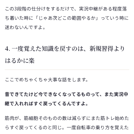
この3段階の仕分けをするだけで、実況中継がある程度落
ち着いた時に「じゃあ次どこの範囲やるか」っていう時に
迷わないんですよ。
4. 一度覚えた知識を戻すのは、新規習得より
はるかに楽
ここでめちゃくちゃ大事な話をします。
昔できてたけど今できなくなってるものって、また実況中
継で入れればすぐ戻ってくるんですよ。
筋肉が、筋細胞そのものの数は減らずにまた筋トレ始めた
らすぐ戻ってくるのと同じ。一度自転車の乗り方を覚えた