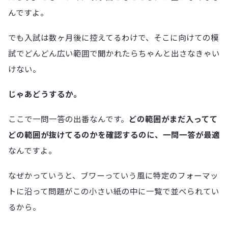
んですよ。
でも入試は数ヶ月後に控えてるわけで、そこに向けての模
試でどんどん広い範囲で聞かれたらちゃんと出さなきゃい
けない。
じゃあどうするか。
ここで一問一答の出番なんです。
どの範囲がまだ入ってて
どの範囲が抜けてるのかを確認するのに、一問一答が最適
なんですよ。
なぜかっていうと、ブワーっていう風に特定のフォーマッ
トに沿って問題がこの小さい紙の中に一覧で並べられてい
るから。