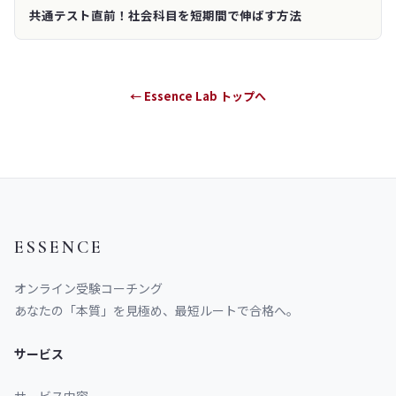
共通テスト直前！社会科目を短期間で伸ばす方法
← Essence Lab トップへ
ESSENCE
オンライン受験コーチング
あなたの「本質」を見極め、最短ルートで合格へ。
サービス