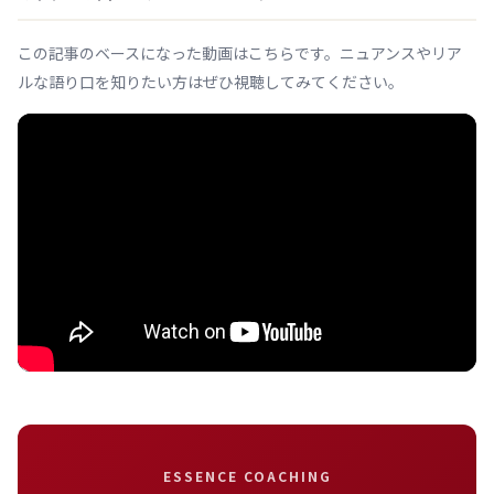
この記事のベースになった動画はこちらです。ニュアンスやリア
ルな語り口を知りたい方はぜひ視聴してみてください。
ESSENCE COACHING