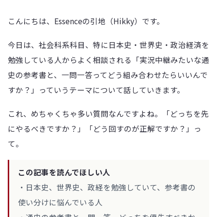
こんにちは、Essenceの引地（Hikky）です。
今日は、社会科系科目、特に日本史・世界史・政治経済を
勉強している人からよく相談される「実況中継みたいな通
史の参考書と、一問一答ってどう組み合わせたらいいんで
すか？」っていうテーマについて話していきます。
これ、めちゃくちゃ多い質問なんですよね。「どっちを先
にやるべきですか？」「どう回すのが正解ですか？」っ
て。
この記事を読んでほしい人
・日本史、世界史、政経を勉強していて、参考書の
使い分けに悩んでいる人