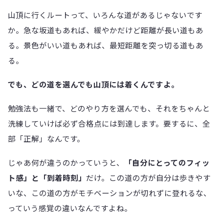
山頂に行くルートって、いろんな道があるじゃないです
か。急な坂道もあれば、緩やかだけど距離が長い道もあ
る。景色がいい道もあれば、最短距離を突っ切る道もあ
る。
でも、どの道を選んでも山頂には着くんですよ。
勉強法も一緒で、どのやり方を選んでも、それをちゃんと
洗練していけば必ず合格点には到達します。要するに、全
部「正解」なんです。
じゃあ何が違うのかっていうと、
「自分にとってのフィッ
ト感」と「到着時刻」
だけ。この道の方が自分は歩きやす
いな、この道の方がモチベーションが切れずに登れるな、
っていう感覚の違いなんですよね。