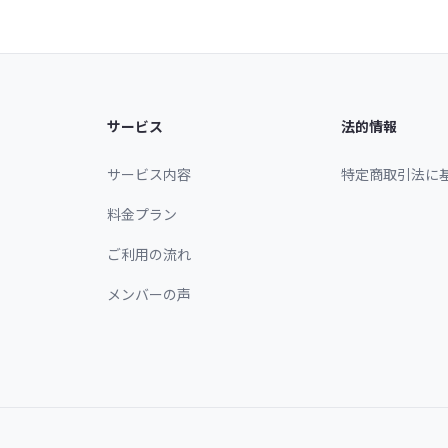
サービス
法的情報
サービス内容
特定商取引法に
料金プラン
ご利用の流れ
メンバーの声