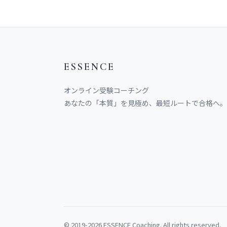
ESSENCE
オンライン受験コーチング
あなたの「本質」を見極め、最短ルートで合格へ。
© 2019-2026 ESSENCE Coaching. All rights reserved.